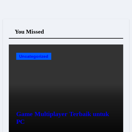
You Missed
Uncategorized
Game Multiplayer Terbaik untuk
PC