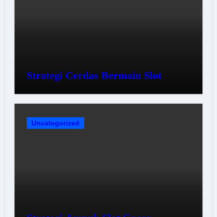
Strategi Cerdas Bermain Slot
Uncategorized